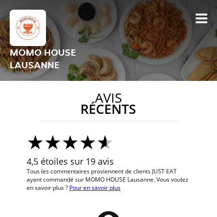
MOMO HOUSE
LAUSANNE
AVIS
RÉCENTS
4,5 étoiles sur 19 avis
Tous les commentaires proviennent de clients JUST EAT
ayant commandé sur MOMO HOUSE Lausanne. Vous voulez
en savoir plus ?
Pour en savoir plus